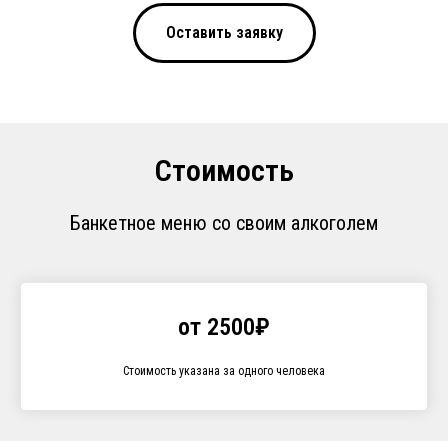
Оставить заявку
Стоимость
Банкетное меню со своим алкоголем
от 2500₽
Стоимость указана за одного человека