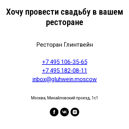
Хочу провести свадьбу в вашем
ресторане
Ресторан Глинтвейн
+7 495 106-35-65
+7 495 182-08-11
inbox@gluhwein.moscow
Москва, Михайловский проезд, 1с1