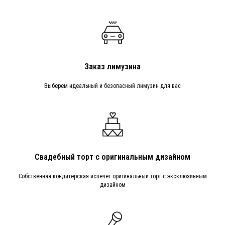
Заказ лимузина
Выберем идеальный и безопасный лимузин для вас
Свадебный торт с оригинальным дизайном
Собственная кондитерская испечет оригинальный торт с эксклюзивным
дизайном