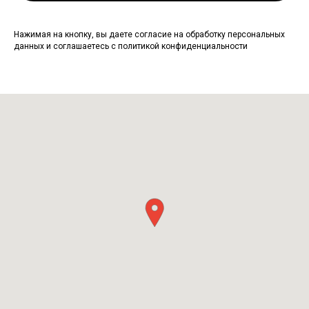
Нажимая на кнопку, вы даете согласие на обработку персональных
данных и соглашаетесь c политикой конфиденциальности