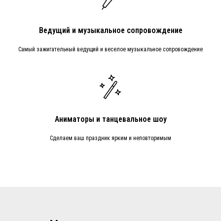
Ведущий и музыкальное сопровождение
Самый зажигательный ведущий и веселое музыкальное сопровождение
Аниматоры и танцевальное шоу
Сделаем ваш праздник ярким и неповторимым