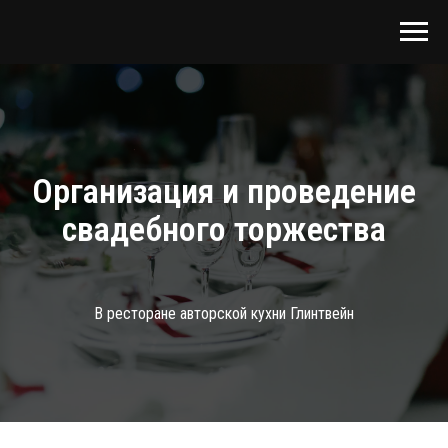
Организация и проведение
свадебного торжества
В ресторане авторской кухни Глинтвейн