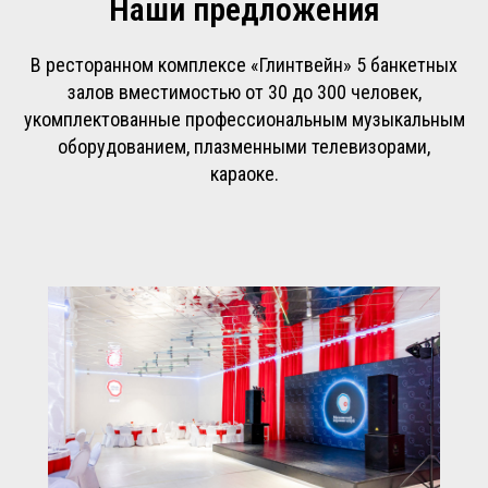
Наши предложения
В ресторанном комплексе «Глинтвейн» 5 банкетных
залов вместимостью от 30 до 300 человек,
укомплектованные профессиональным музыкальным
оборудованием, плазменными телевизорами,
караоке.