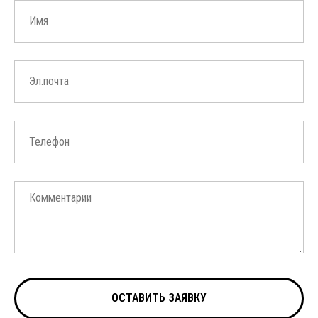
ОСТАВИТЬ ЗАЯВКУ