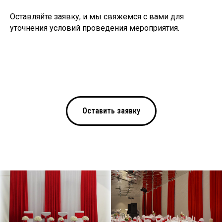
Оставляйте заявку, и мы свяжемся с вами для
уточнения условий проведения мероприятия.
Оставить заявку