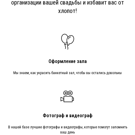
организации вашей свадьбы и избавит вас от
хлопот!
Оформление зала
Мы знаем, как украсить банкетный зал, чтобы вы остались довольны
Фотограф и видеограф
В нашей базе лучшие фотографы и видеографы, которые помогут запомнить
ваш день