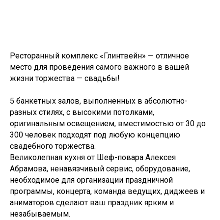
Ресторанный комплекс «Глинтвейн» — отличное
место для проведения самого важного в вашей
жизни торжества — свадьбы!
5 банкетных залов, выполненных в абсолютно-
разных стилях, с высокими потолками,
оригинальным освещением, вместимостью от 30 до
300 человек подходят под любую концепцию
свадебного торжества.
Великолепная кухня от Шеф-повара Алексея
Абрамова, ненавязчивый сервис, оборудование,
необходимое для организации праздничной
программы, концерта, команда ведущих, диджеев и
аниматоров сделают ваш праздник ярким и
незабываемым.