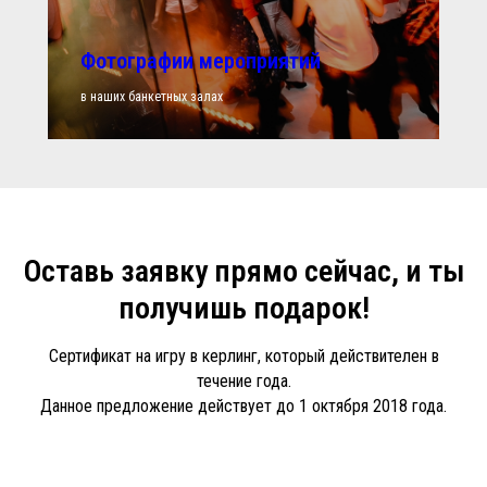
Фотографии мероприятий
в наших банкетных залах
Оставь заявку прямо сейчас, и ты
получишь подарок!
Сертификат на игру в керлинг, который действителен в
течение года.
Данное предложение действует до 1 октября 2018 года.