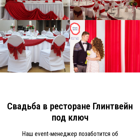
Свадьба в ресторане Глинтвейн
под ключ
Наш event-менеджер позаботится об