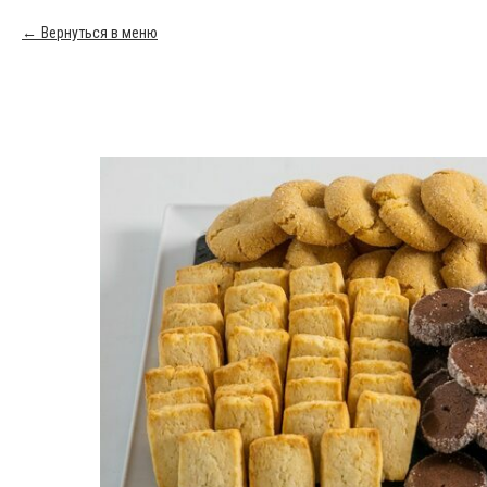
Вернуться в меню