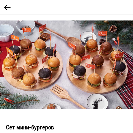
Сет мини-бургеров