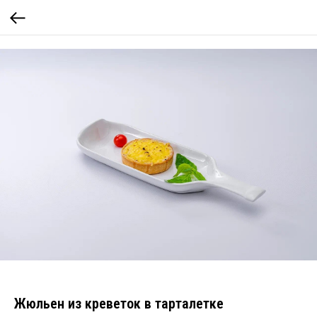
Жюльен из креветок в тарталетке