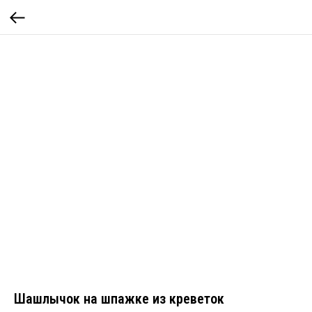
Шашлычок на шпажке из креветок