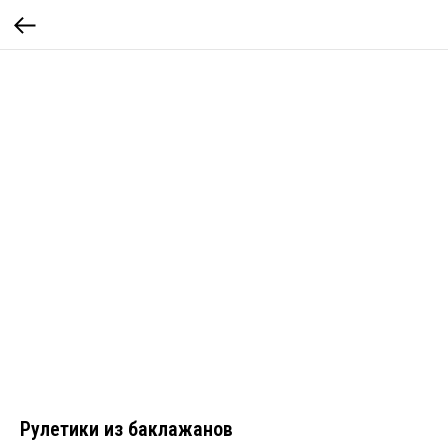
Рулетики из баклажанов